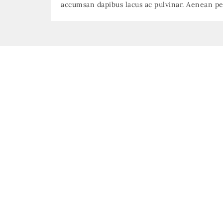
accumsan dapibus lacus ac pulvinar. Aenean pel