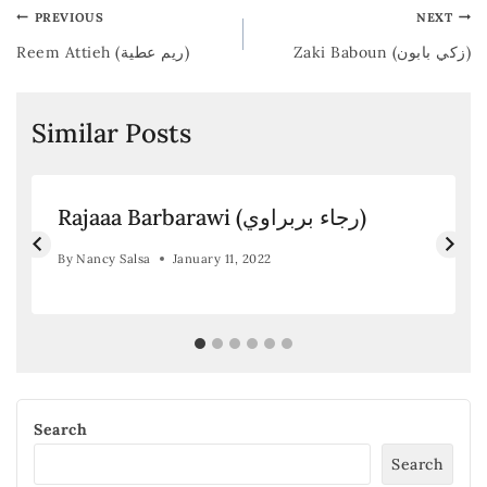
PREVIOUS
NEXT
Zaki Baboun (زكي بابون)
Reem Attieh (ريم عطية)
Similar Posts
Rajaaa Barbarawi (رجاء بربراوي)
By
Nancy Salsa
January 11, 2022
Search
Search