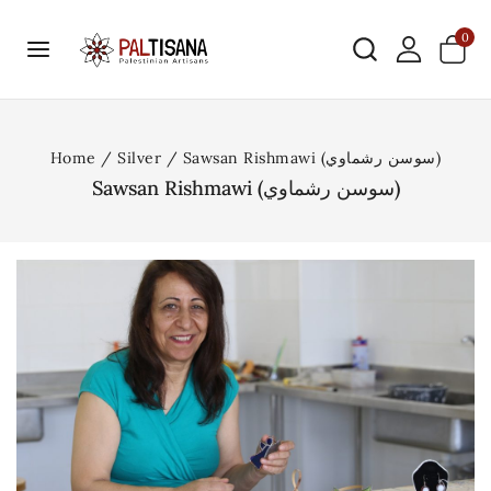
0
Home
/
Silver
/
Sawsan Rishmawi (سوسن رشماوي)
Sawsan Rishmawi (سوسن رشماوي)