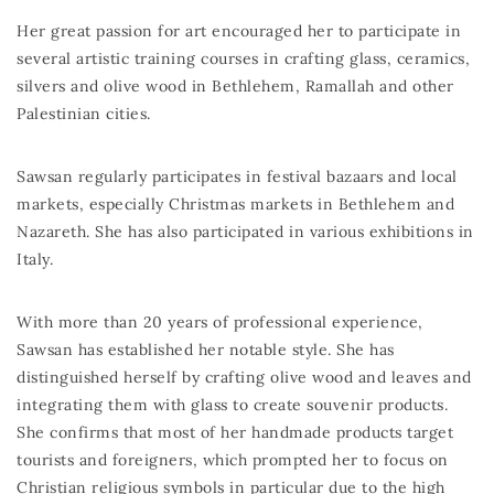
Her great passion for art encouraged her to participate in
several artistic training courses in crafting glass, ceramics,
silvers and olive wood in Bethlehem, Ramallah and other
Palestinian cities.
Sawsan regularly participates in festival bazaars and local
markets, especially Christmas markets in Bethlehem and
Nazareth. She has also participated in various exhibitions in
Italy.
With more than 20 years of professional experience,
Sawsan has established her notable style. She has
distinguished herself by crafting olive wood and leaves and
integrating them with glass to create souvenir products.
She confirms that most of her handmade products target
tourists and foreigners, which prompted her to focus on
Christian religious symbols in particular due to the high