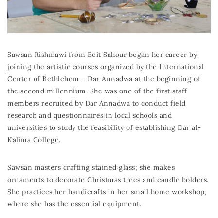
Sawsan Rishmawi from Beit Sahour began her career by
joining the artistic courses organized by the International
Center of Bethlehem – Dar Annadwa at the beginning of
the second millennium. She was one of the first staff
members recruited by Dar Annadwa to conduct field
research and questionnaires in local schools and
universities to study the feasibility of establishing Dar al-
Kalima College.
Sawsan masters crafting stained glass; she makes
ornaments to decorate Christmas trees and candle holders.
She practices her handicrafts in her small home workshop,
where she has the essential equipment.