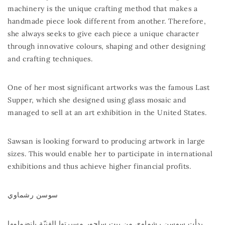
machinery is the unique crafting method that makes a
handmade piece look different from another. Therefore,
she always seeks to give each piece a unique character
through innovative colours, shaping and other designing
and crafting techniques.
One of her most significant artworks was the famous Last
Supper, which she designed using glass mosaic and
managed to sell at an art exhibition in the United States.
Sawsan is looking forward to producing artwork in large
sizes. This would enable her to participate in international
exhibitions and thus achieve higher financial profits.
سوسن رشماوي
بدأت سوسن رشماوي من بيت ساحور مسيرتها الفنيّة بانضمامها