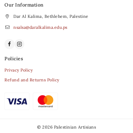
Our Information
Dar Al Kalima, Bethlehem, Palestine
nsalsa@daralkalima.edu.ps
Policies
Privacy Policy
Refund and Returns Policy
© 2026 Palestinian Artisians