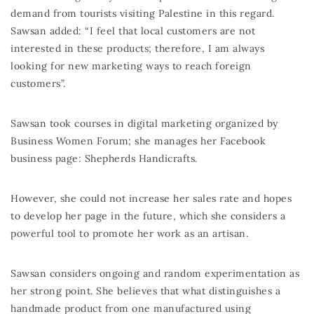
demand from tourists visiting Palestine in this regard.
Sawsan added: “I feel that local customers are not
interested in these products; therefore, I am always
looking for new marketing ways to reach foreign
customers”.
Sawsan took courses in digital marketing organized by
Business Women Forum; she manages her Facebook
business page: Shepherds Handicrafts.
However, she could not increase her sales rate and hopes
to develop her page in the future, which she considers a
powerful tool to promote her work as an artisan.
Sawsan considers ongoing and random experimentation as
her strong point. She believes that what distinguishes a
handmade product from one manufactured using